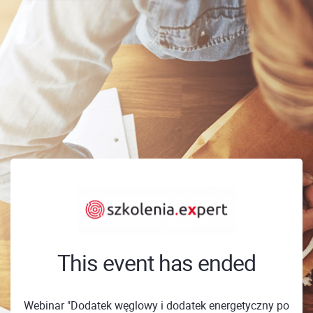
This event has ended
Webinar "Dodatek węglowy i dodatek energetyczny po