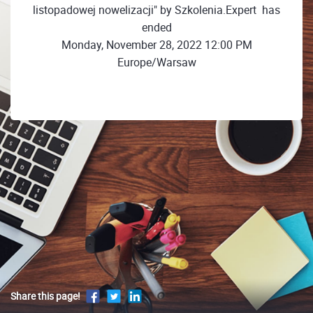
listopadowej nowelizacji" by Szkolenia.Expert ㅤㅤ has
ended
Monday, November 28, 2022 12:00 PM
Europe/Warsaw
Share this page!