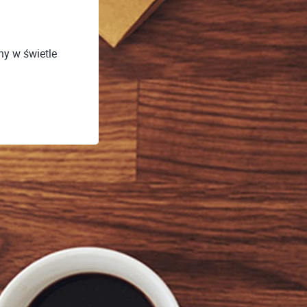
ny w świetle