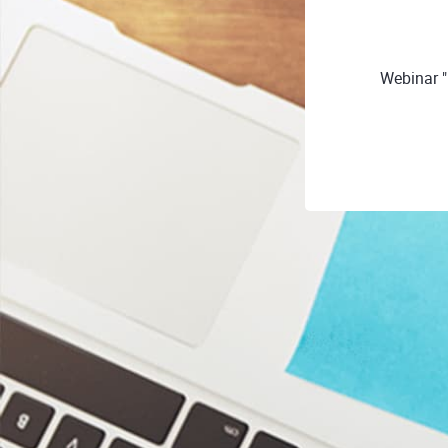
Webinar 